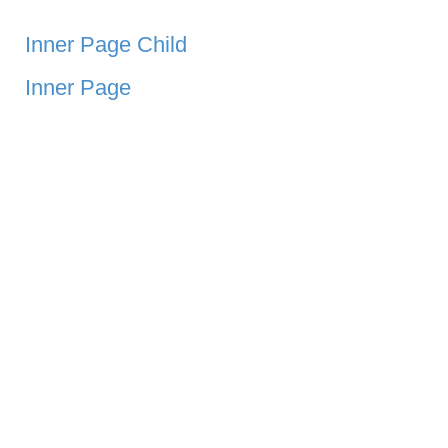
Inner Page Child
Inner Page