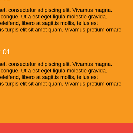
et, consectetur adipiscing elit. Vivamus magna.
t congue. Ut a est eget ligula molestie gravida.
ifend, libero at sagittis mollis, tellus est
us turpis elit sit amet quam. Vivamus pretium ornare
t 01
et, consectetur adipiscing elit. Vivamus magna.
t congue. Ut a est eget ligula molestie gravida.
ifend, libero at sagittis mollis, tellus est
us turpis elit sit amet quam. Vivamus pretium ornare