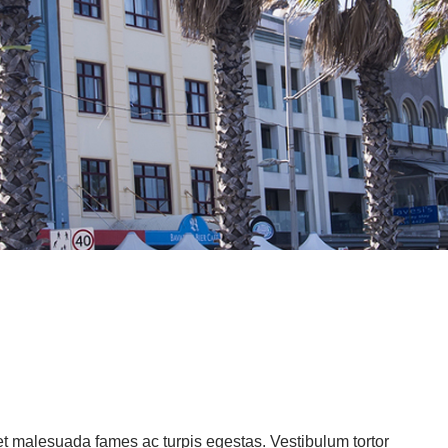
t malesuada fames ac turpis egestas. Vestibulum tortor