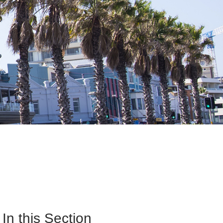
In this Section